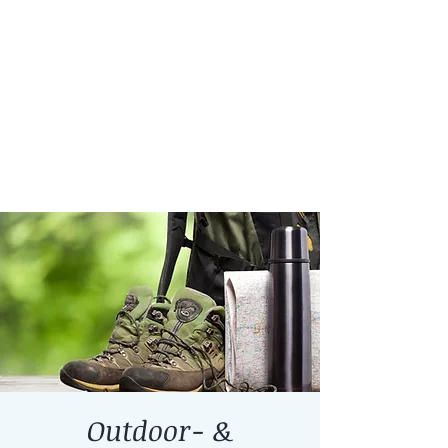
Outdoor- &