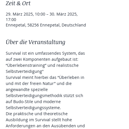
Zeit & Ort
29. März 2025, 10:00 – 30. März 2025,
17:00
Ennepetal, 58256 Ennepetal, Deutschland
Über die Veranstaltung
Survival ist ein umfassendes System, das 
auf zwei Komponenten aufgebaut ist:
“Überlebenstraining” und realistische 
Selbstverteidigung"
Survival meint hierbei das “Überleben in 
und mit der freien Natur” und die 
angewandte spezielle 
Selbstverteidigungsmethodik stützt sich 
auf Budo-Stile und moderne 
Selbstverteidigungssysteme.
Die praktische und theoretische 
Ausbildung im Survival stellt hohe 
Anforderungen an den Ausübenden und 