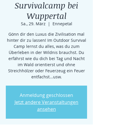
Survivalcamp bei
Wuppertal
Sa., 29. März
  |  
Ennepetal
Gönn dir den Luxus die Zivilisation mal
hinter dir zu lassen! Im Outdoor Survival
Camp lernst du alles, was du zum
Überleben in der Wildnis brauchst. Du
erfährst wie du dich bei Tag und Nacht
im Wald orientierst und ohne
Streichhölzer oder Feuerzeug ein Feuer
entfachst...usw.
Anmeldung geschlossen
Jetzt andere Veranstaltungen
ansehen