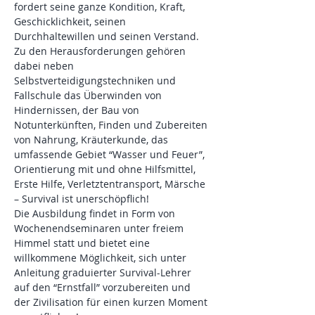
fordert seine ganze Kondition, Kraft, 
Geschicklichkeit, seinen 
Durchhaltewillen und seinen Verstand. 
Zu den Herausforderungen gehören 
dabei neben 
Selbstverteidigungstechniken und 
Fallschule das Überwinden von 
Hindernissen, der Bau von 
Notunterkünften, Finden und Zubereiten 
von Nahrung, Kräuterkunde, das 
umfassende Gebiet “Wasser und Feuer”, 
Orientierung mit und ohne Hilfsmittel, 
Erste Hilfe, Verletztentransport, Märsche 
– Survival ist unerschöpflich!
Die Ausbildung findet in Form von 
Wochenendseminaren unter freiem 
Himmel statt und bietet eine 
willkommene Möglichkeit, sich unter 
Anleitung graduierter Survival-Lehrer 
auf den “Ernstfall” vorzubereiten und 
der Zivilisation für einen kurzen Moment 