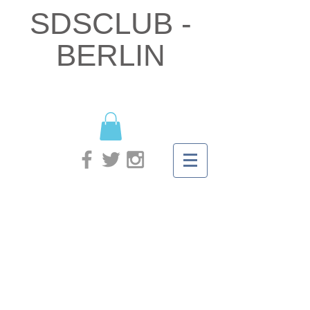
SDSCLUB -
BERLIN