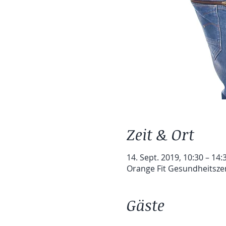
Zeit & Ort
14. Sept. 2019, 10:30 – 14:
Orange Fit Gesundheitsze
Gäste