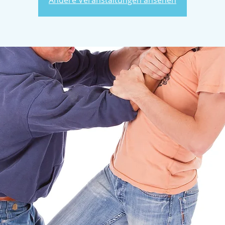
Andere Veranstaltungen ansehen