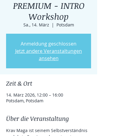
PREMIUM - INTRO
Workshop
Sa., 14. März
  |  
Potsdam
Anmeldung geschlossen
Jetzt andere Veranstaltungen
ansehen
Zeit & Ort
14. März 2026, 12:00 – 16:00
Potsdam, Potsdam
Über die Veranstaltung
Krav Maga ist seinem Selbstverständnis 