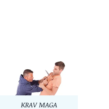
KRAV MAGA