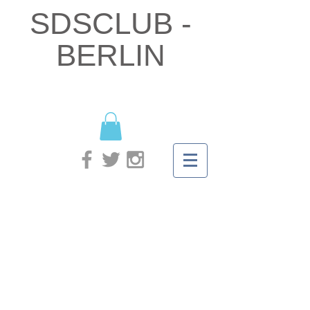
SDSCLUB -
BERLIN