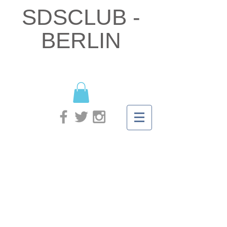
SDSCLUB -
BERLIN