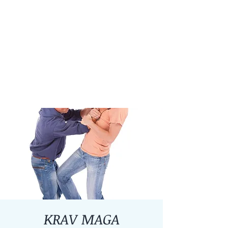
KRAV MAGA