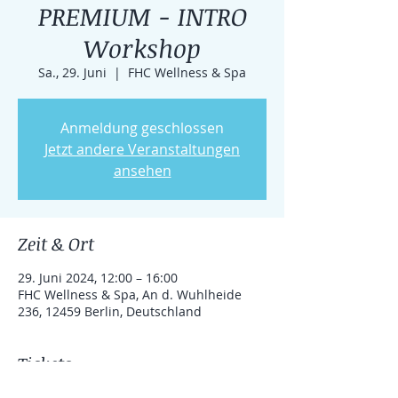
PREMIUM - INTRO
Workshop
Sa., 29. Juni
  |  
FHC Wellness & Spa
Anmeldung geschlossen
Jetzt andere Veranstaltungen
ansehen
Zeit & Ort
29. Juni 2024, 12:00 – 16:00
FHC Wellness & Spa, An d. Wuhlheide
236, 12459 Berlin, Deutschland
Tickets